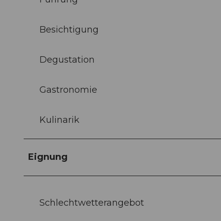
Besichtigung
Degustation
Gastronomie
Kulinarik
Eignung
Schlechtwetterangebot