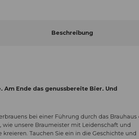
Beschreibung
. Am Ende das genussbereite Bier. Und
ierbrauens bei einer Führung durch das Brauhaus 
ah, wie unsere Braumeister mit Leidenschaft und
 kreieren. Tauchen Sie ein in die Geschichte und