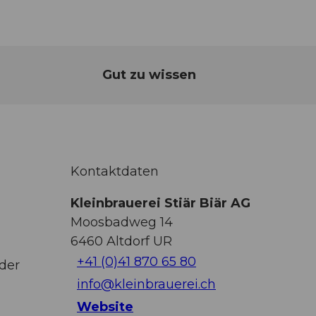
Gut zu wissen
Kontaktdaten
Kleinbrauerei Stiär Biär AG
Moosbadweg 14
6460
Altdorf UR
+41 (0)41 870 65 80
der
info@kleinbrauerei.ch
Website