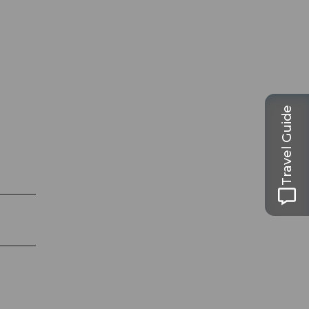
Travel Guide