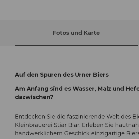
Fotos und Karte
Auf den Spuren des Urner Biers
Am Anfang sind es Wasser, Malz und Hefe
dazwischen?
Entdecken Sie die faszinierende Welt des B
Kleinbrauerei Stiär Biär. Erleben Sie hautn
handwerklichem Geschick einzigartige Biere