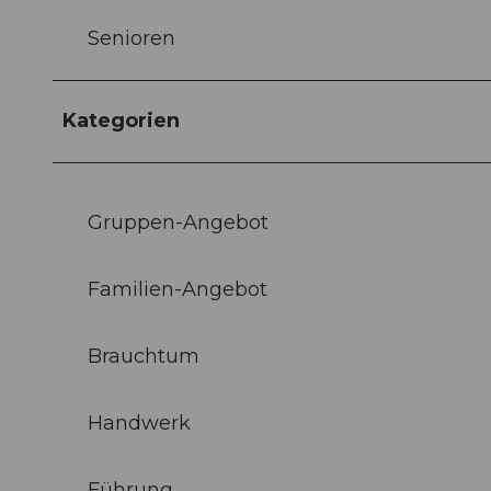
Senioren
Kategorien
Gruppen-Angebot
Familien-Angebot
Brauchtum
Handwerk
Führung