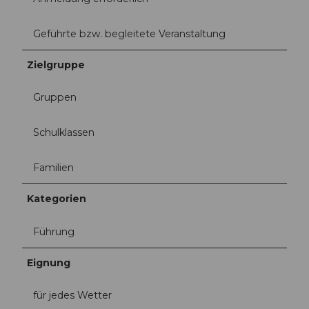
Geführte bzw. begleitete Veranstaltung
Zielgruppe
Gruppen
Schulklassen
Familien
Kategorien
Führung
Eignung
für jedes Wetter