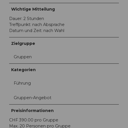
Wichtige Mitteilung
Dauer: 2 Stunden
Treffpunkt: nach Absprache
Datum und Zeit: nach Wahl
Zielgruppe
Gruppen
Kategorien
Führung
Gruppen-Angebot
Preisinformationen
CHF 390.00 pro Gruppe
Max. 20 Personen pro Gruppe