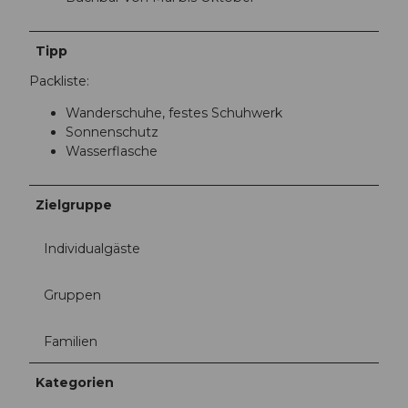
Tipp
Packliste:
Wanderschuhe, festes Schuhwerk
Sonnenschutz
Wasserflasche
Zielgruppe
Individualgäste
Gruppen
Familien
Kategorien