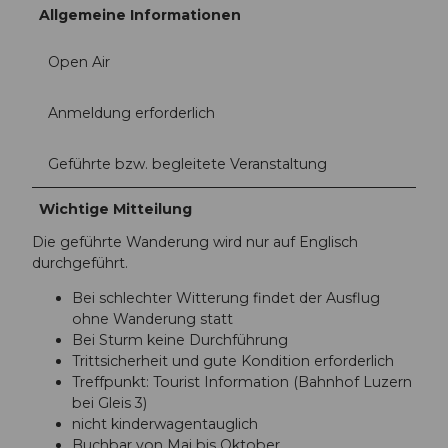
Allgemeine Informationen
Open Air
Anmeldung erforderlich
Geführte bzw. begleitete Veranstaltung
Wichtige Mitteilung
Die geführte Wanderung wird nur auf Englisch
durchgeführt.
Bei schlechter Witterung findet der Ausflug
ohne Wanderung statt
Bei Sturm keine Durchführung
Trittsicherheit und gute Kondition erforderlich
Treffpunkt: Tourist Information (Bahnhof Luzern
bei Gleis 3)
nicht kinderwagentauglich
Buchbar von Mai bis Oktober