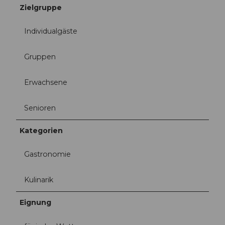
Zielgruppe
Individualgäste
Gruppen
Erwachsene
Senioren
Kategorien
Gastronomie
Kulinarik
Eignung