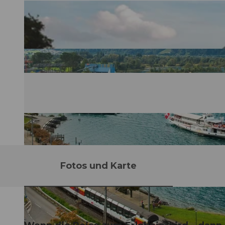
Fotos und Karte