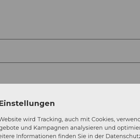
Einstellungen
 Website wird Tracking, auch mit Cookies, verwen
ngebote und Kampagnen analysieren und optimie
itere Informationen finden Sie in der Datenschut