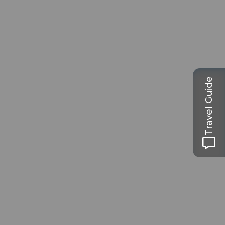
Travel Guide