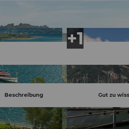
Beschreibung
Gut zu wis