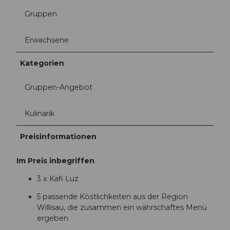
Gruppen
Erwachsene
Kategorien
Gruppen-Angebot
Kulinarik
Preisinformationen
Im Preis inbegriffen
3 x Kafi Luz
5 passende Köstlichkeiten aus der Region
Willisau, die zusammen ein währschaftes Menü
ergeben