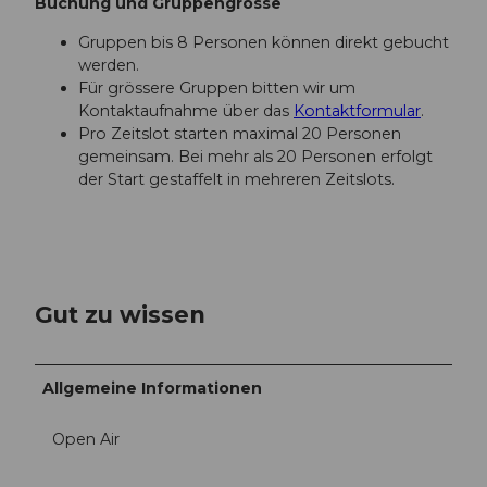
Buchung und Gruppengrösse
Gruppen bis 8 Personen können direkt gebucht
werden.
Für grössere Gruppen bitten wir um
Kontaktaufnahme über das
Kontaktformular
.
Pro Zeitslot starten maximal 20 Personen
gemeinsam. Bei mehr als 20 Personen erfolgt
der Start gestaffelt in mehreren Zeitslots.
Gut zu wissen
Allgemeine Informationen
Open Air