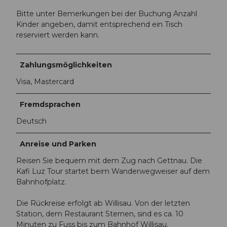
Bitte unter Bemerkungen bei der Buchung Anzahl
Kinder angeben, damit entsprechend ein Tisch
reserviert werden kann.
Zahlungsmöglichkeiten
Visa, Mastercard
Fremdsprachen
Deutsch
Anreise und Parken
Reisen Sie bequem mit dem Zug nach Gettnau. Die
Kafi Luz Tour startet beim Wanderwegweiser auf dem
Bahnhofplatz.
Die Rückreise erfolgt ab Willisau. Von der letzten
Station, dem Restaurant Sternen, sind es ca. 10
Minuten zu Fuss bis zum Bahnhof Willisau.