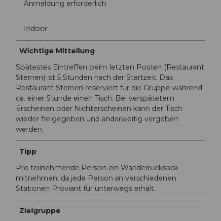
Anmeldung erforderlich
Indoor
Wichtige Mitteilung
Spätestes Eintreffen beim letzten Posten (Restaurant
Sternen) ist 5 Stunden nach der Startzeit. Das
Restaurant Sternen reserviert für die Gruppe während
ca. einer Stunde einen Tisch. Bei verspätetem
Erscheinen oder Nichterscheinen kann der Tisch
wieder freigegeben und anderweitig vergeben
werden.
Tipp
Pro teilnehmende Person ein Wanderrucksack
mitnehmen, da jede Person an verschiedenen
Stationen Proviant für unterwegs erhält.
Zielgruppe