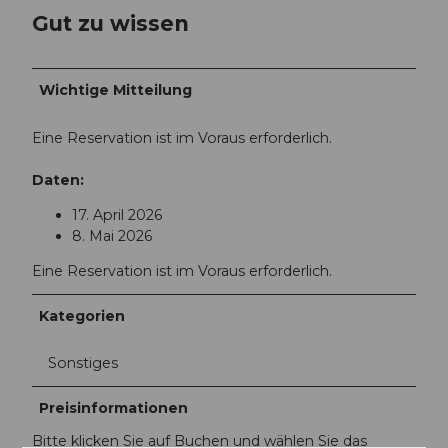
Gut zu wissen
Wichtige Mitteilung
Eine Reservation ist im Voraus erforderlich.
Daten:
17. April 2026
8. Mai 2026
Eine Reservation ist im Voraus erforderlich.
Kategorien
Sonstiges
Preisinformationen
Bitte klicken Sie auf Buchen und wählen Sie das