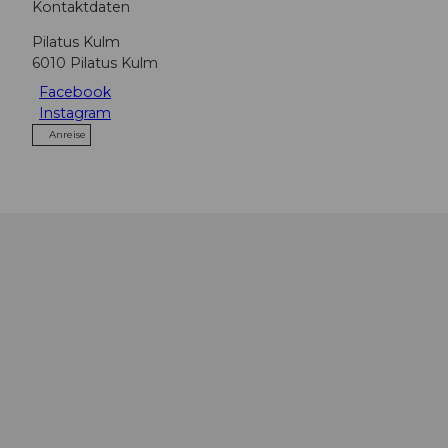
Kontaktdaten
Pilatus Kulm
6010
Pilatus Kulm
Facebook
Instagram
Anreise