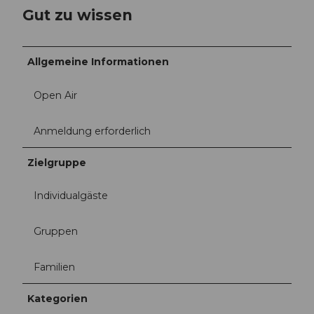
Gut zu wissen
Allgemeine Informationen
Open Air
Anmeldung erforderlich
Zielgruppe
Individualgäste
Gruppen
Familien
Kategorien