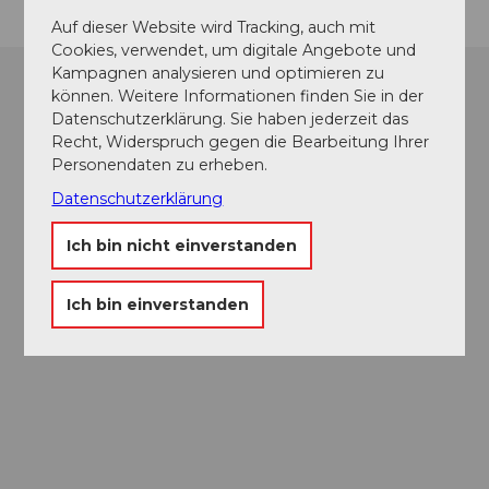
Auf dieser Website wird Tracking, auch mit
Cookies, verwendet, um digitale Angebote und
Kampagnen analysieren und optimieren zu
können. Weitere Informationen finden Sie in der
Datenschutzerklärung. Sie haben jederzeit das
Recht, Widerspruch gegen die Bearbeitung Ihrer
Personendaten zu erheben.
Datenschutzerklärung
Ich bin nicht einverstanden
Ich bin einverstanden
Museums-