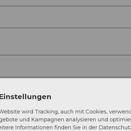
Einstellungen
 Website wird Tracking, auch mit Cookies, verwen
ngebote und Kampagnen analysieren und optimie
itere Informationen finden Sie in der Datenschut