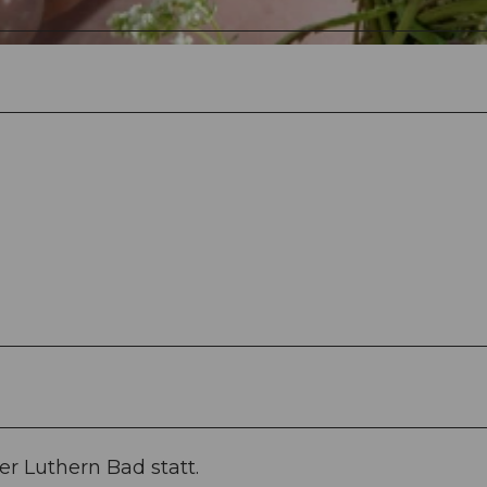
er Luthern Bad statt.