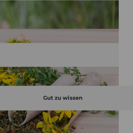
Gut zu wissen