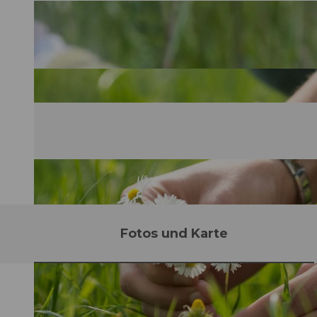
Fotos und Karte