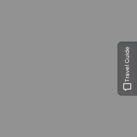
Travel Guide