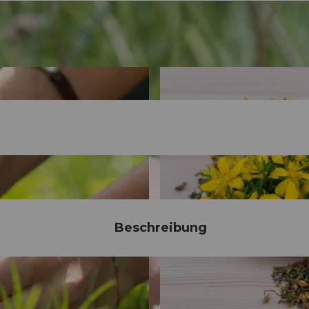
Beschreibung