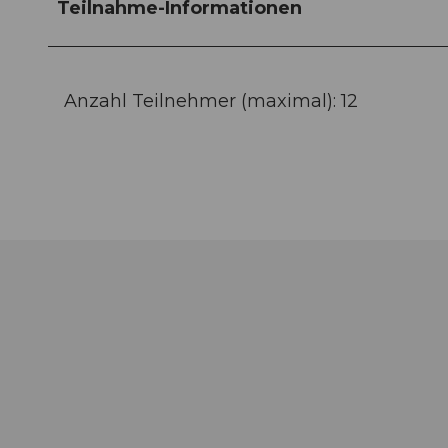
Teilnahme-Informationen
Anzahl Teilnehmer (maximal): 12