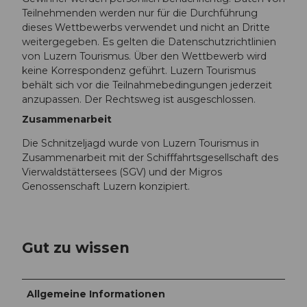
Teilnehmenden werden nur für die Durchführung
dieses Wettbewerbs verwendet und nicht an Dritte
weitergegeben. Es gelten die Datenschutzrichtlinien
von Luzern Tourismus. Über den Wettbewerb wird
keine Korrespondenz geführt. Luzern Tourismus
behält sich vor die Teilnahmebedingungen jederzeit
anzupassen. Der Rechtsweg ist ausgeschlossen.
Zusammenarbeit
Die Schnitzeljagd wurde von Luzern Tourismus in
Zusammenarbeit mit der Schifffahrtsgesellschaft des
Vierwaldstättersees (SGV) und der Migros
Genossenschaft Luzern konzipiert.
Gut zu wissen
Allgemeine Informationen