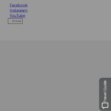
Facebook
Instagram
YouTube
Anreise
Travel Guide