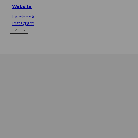
Website
Facebook
Instagram
Anreise