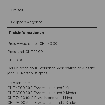
Freizeit
Gruppen-Angebot
Preisinformationen
Preis Erwachsener: CHF 30.00
Preis Kind: CHF 22.00
CHF 0.00
Bei Gruppen ab 10 Personen Reservation erwünscht,
jede 10. Person ist gratis.
Familientarife:
CHF 47.00 für 1 Erwachsener und 1 Kind
CHF 67.00 für 1 Erwachsener und 2 Kinder
CHF 74.00 für 2 Erwachsene und 1 Kind
CHF 94.00 für 2 Erwachsene und 2 Kinder