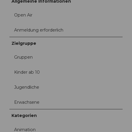
Allgemeine Informationen
Open Air
Anmeldung erforderlich
Zielgruppe
Gruppen
Kinder ab 10
Jugendliche
Erwachsene
Kategorien
Animation