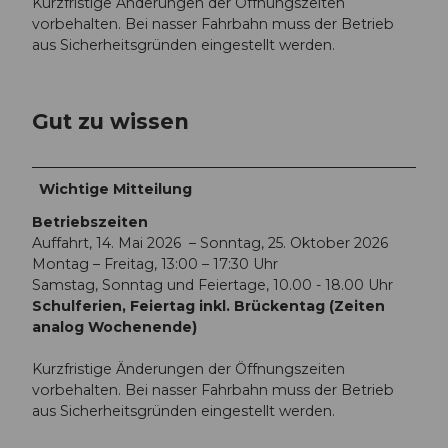
Kurzfristige Änderungen der Öffnungszeiten
vorbehalten. Bei nasser Fahrbahn muss der Betrieb
aus Sicherheitsgründen eingestellt werden.
Gut zu wissen
Wichtige Mitteilung
Betriebszeiten
Auffahrt, 14. Mai 2026 – Sonntag, 25. Oktober 2026
Montag – Freitag, 13:00 – 17:30 Uhr
Samstag, Sonntag und Feiertage, 10.00 - 18.00 Uhr
Schulferien, Feiertag inkl. Brückentag (Zeiten
analog Wochenende)
Kurzfristige Änderungen der Öffnungszeiten
vorbehalten. Bei nasser Fahrbahn muss der Betrieb
aus Sicherheitsgründen eingestellt werden.