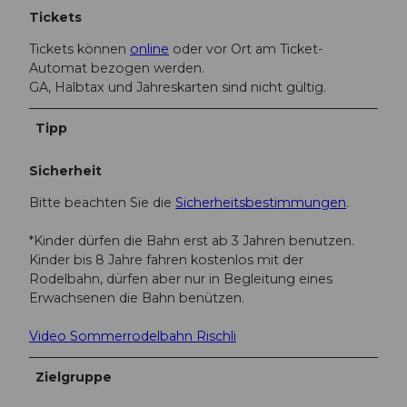
Tickets
Tickets können
online
oder vor Ort am Ticket-
Automat bezogen werden.
GA, Halbtax und Jahreskarten sind nicht gültig.
Tipp
Sicherheit
Bitte beachten Sie die
Sicherheitsbestimmungen
.
*Kinder dürfen die Bahn erst ab 3 Jahren benutzen.
Kinder bis 8 Jahre fahren kostenlos mit der
Rodelbahn, dürfen aber nur in Begleitung eines
Erwachsenen die Bahn benützen.
Video Sommerrodelbahn Rischli
Zielgruppe