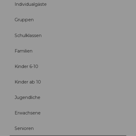
Individualgäste
Gruppen
Schulklassen
Familien
Kinder 6-10
Kinder ab 10
Jugendliche
Erwachsene
Senioren