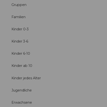
Gruppen
Familien
Kinder 0-3
Kinder 3-6
Kinder 6-10
Kinder ab 10
Kinder jedes Alter
Jugendliche
Erwachsene