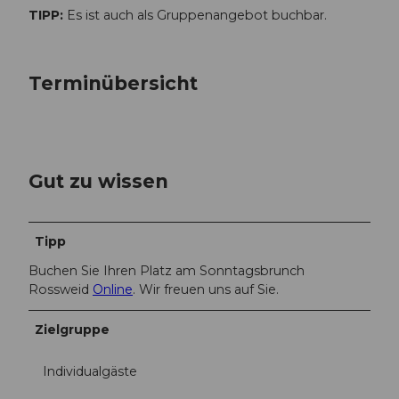
TIPP:
Es ist auch als Gruppenangebot buchbar.
Terminübersicht
Gut zu wissen
Tipp
Buchen Sie Ihren Platz am Sonntagsbrunch
Rossweid
Online
. Wir freuen uns auf Sie.
Zielgruppe
Individualgäste