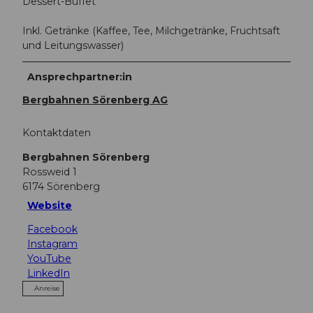
Dessert-Buffet
Inkl. Getränke (Kaffee, Tee, Milchgetränke, Fruchtsaft
und Leitungswasser)
Ansprechpartner:in
Bergbahnen Sörenberg AG
Kontaktdaten
Bergbahnen Sörenberg
Rossweid 1
6174
Sörenberg
Website
Facebook
Instagram
YouTube
LinkedIn
Anreise