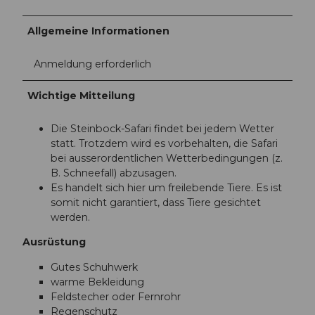
Allgemeine Informationen
Anmeldung erforderlich
Wichtige Mitteilung
Die Steinbock-Safari findet bei jedem Wetter
statt. Trotzdem wird es vorbehalten, die Safari
bei ausserordentlichen Wetterbedingungen (z.
B. Schneefall) abzusagen.
Es handelt sich hier um freilebende Tiere. Es ist
somit nicht garantiert, dass Tiere gesichtet
werden.
Ausrüstung
Gutes Schuhwerk
warme Bekleidung
Feldstecher oder Fernrohr
Regenschutz