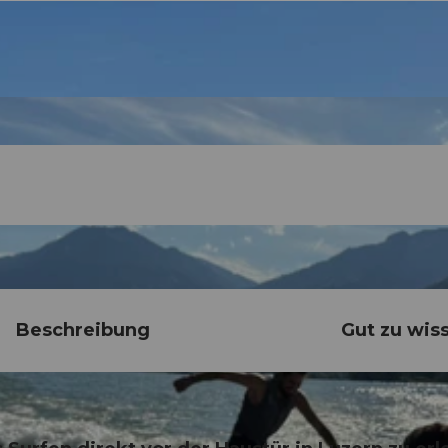
Beschreibung
Gut zu wis