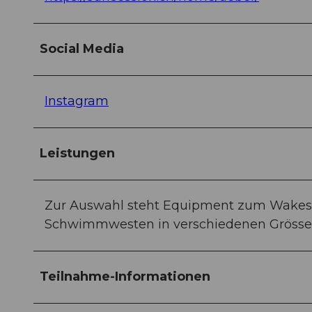
Social Media
Instagram
Leistungen
Zur Auswahl steht Equipment zum Wakesu
Schwimmwesten in verschiedenen Grössen
Teilnahme-Informationen