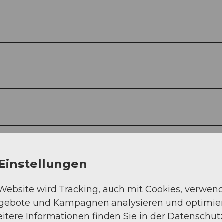
Einstellungen
 Website wird Tracking, auch mit Cookies, verwen
ngebote und Kampagnen analysieren und optimie
itere Informationen finden Sie in der Datenschut