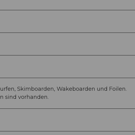
rfen, Skimboarden, Wakeboarden und Foilen.
 sind vorhanden.