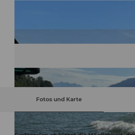
Fotos und Karte