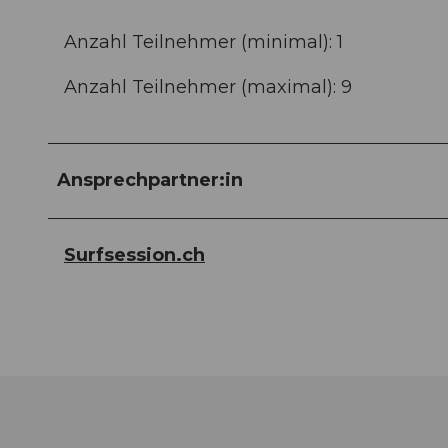
Anzahl Teilnehmer (minimal): 1
Anzahl Teilnehmer (maximal): 9
Ansprechpartner:in
Surfsession.ch