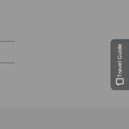
Travel Guide