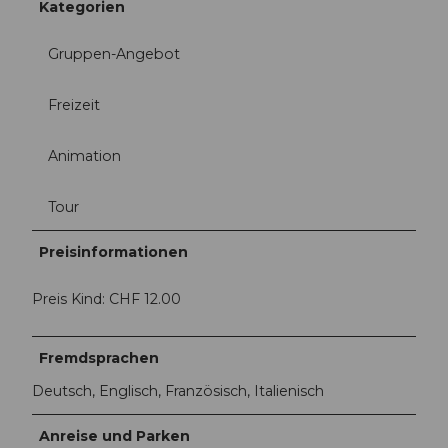
Kategorien
Gruppen-Angebot
Freizeit
Animation
Tour
Preisinformationen
Preis Kind: CHF 12.00
Fremdsprachen
Deutsch, Englisch, Französisch, Italienisch
Anreise und Parken