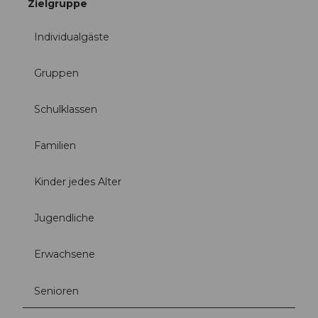
Zielgruppe
Individualgäste
Gruppen
Schulklassen
Familien
Kinder jedes Alter
Jugendliche
Erwachsene
Senioren