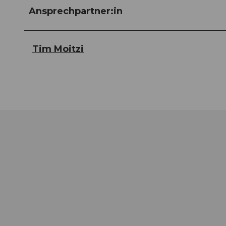
Ansprechpartner:in
Tim Moitzi