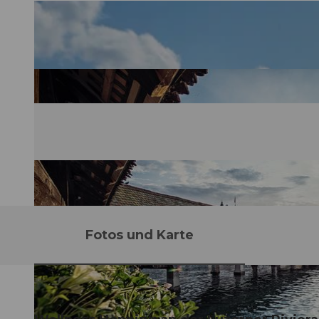
Fotos und Karte