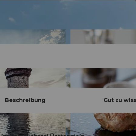
Beschreibung
Gut zu wis