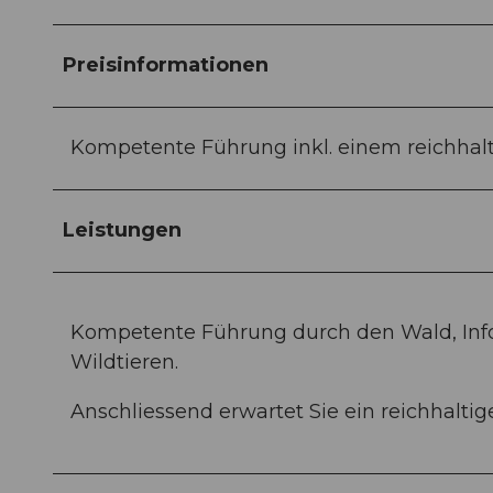
Preisinformationen
Kompetente Führung inkl. einem reichhal
Leistungen
Kompetente Führung durch den Wald, In
Wildtieren.
Anschliessend erwartet Sie ein reichhaltig