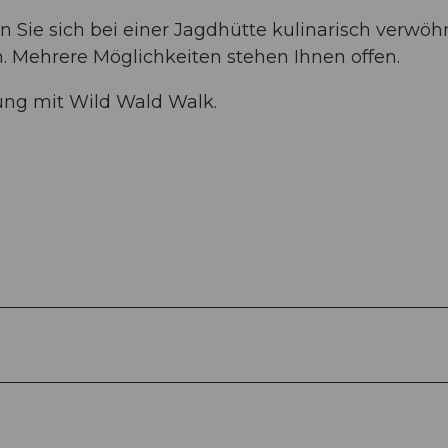
 Sie sich bei einer Jagdhütte kulinarisch verwö
 Mehrere Möglichkeiten stehen Ihnen offen.
ung mit Wild Wald Walk.