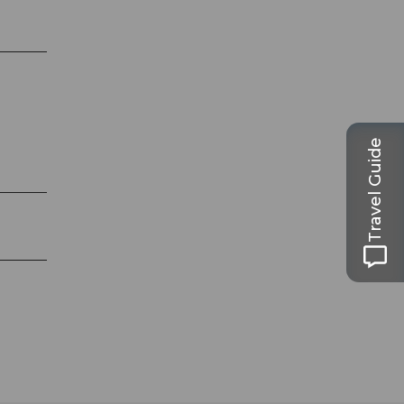
Travel Guide