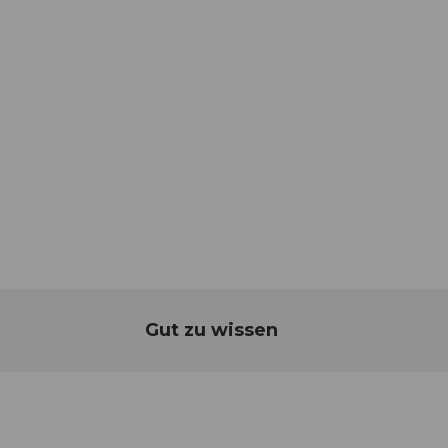
Gut zu wissen