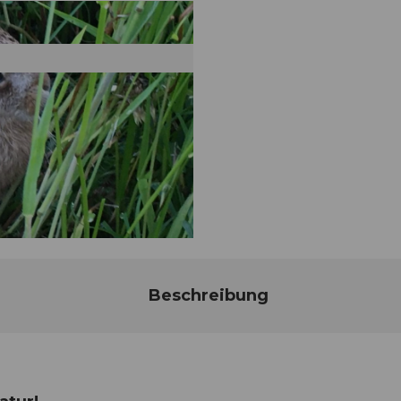
Beschreibung