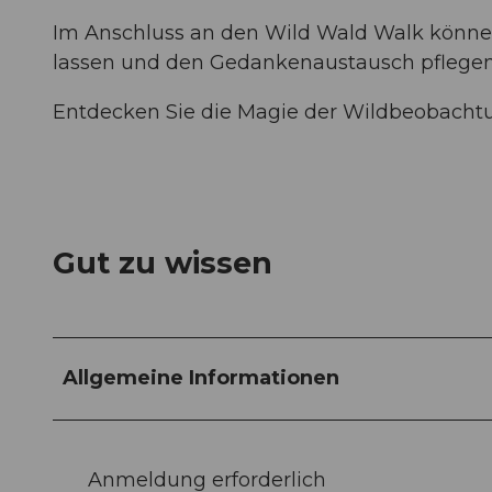
Im Anschluss an den Wild Wald Walk können
lassen und den Gedankenaustausch pflegen.
Entdecken Sie die Magie der Wildbeobacht
Gut zu wissen
Allgemeine Informationen
Anmeldung erforderlich