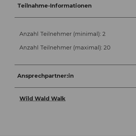
Teilnahme-Informationen
Anzahl Teilnehmer (minimal): 2
Anzahl Teilnehmer (maximal): 20
Ansprechpartner:in
Wild Wald Walk