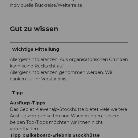
individuelle Rückreise/Weiterreise
Gut zu wissen
Wichtige Mitteilung
Allergien/Intoleranzen: Aus organisatorischen Gründen
kann keine Rücksicht auf
Allergien/Intoleranzen genommen werden. Wir
danken für Ihr Verständnis.
Tipp
Ausflugs-Tipps
Das Gebiet Klewenalp-Stockhütte bietet viele weitere
Ausflugsmöglichkeiten und Wanderungen. Unsere
beiden Top-Tipps möchten wir Ihnen nicht
vorenthalten:
Tipp 1: Bikeboard-Erlebnis Stockhütte