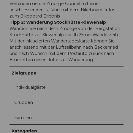
Verbinden sie die Zmorge Gondel mit einer
anschliessenden Talfahrt mit dem Bikeboard. Infos
zum Bikeboard-Erlebnis
Tipp 2: Wanderung Stockhütte-Klewenalp
Wandern Sie nach dem Zmorge von der Bergstation
Stockhütte zur Klewenalp (ca. 1h 25min Wanderzeit).
Mit der inkludierten Wandertageskarte können Sie
anschliessend mit der Luftseilbahn nach Beckenried
und nach Wunsch mit dem Postauto zurück nach
Emmetten reisen. Infos zur Wanderung
Zielgruppe
Individualgäste
Gruppen
Familien
Kategorien