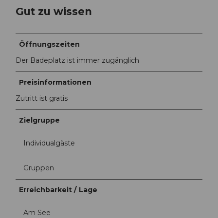
Gut zu wissen
Öffnungszeiten
Der Badeplatz ist immer zugänglich
Preisinformationen
Zutritt ist gratis
Zielgruppe
Individualgäste
Gruppen
Erreichbarkeit / Lage
Am See