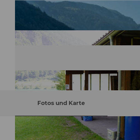
Fotos und Karte