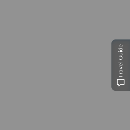
Travel Guide