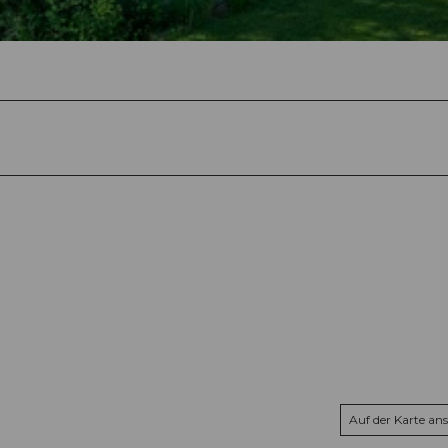
Auf der Karte an