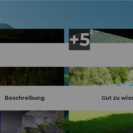
Beschreibung
Gut zu wis