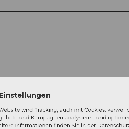
Einstellungen
 Website wird Tracking, auch mit Cookies, verwen
ngebote und Kampagnen analysieren und optimie
itere Informationen finden Sie in der Datenschut