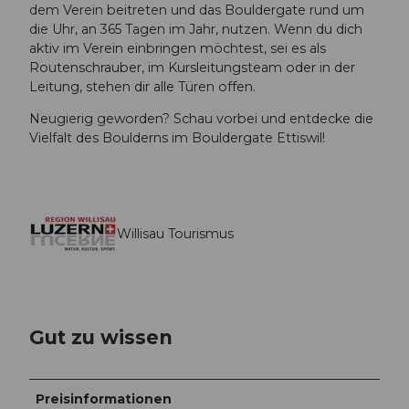
dem Verein beitreten und das Bouldergate rund um
die Uhr, an 365 Tagen im Jahr, nutzen. Wenn du dich
aktiv im Verein einbringen möchtest, sei es als
Routenschrauber, im Kursleitungsteam oder in der
Leitung, stehen dir alle Türen offen.
Neugierig geworden? Schau vorbei und entdecke die
Vielfalt des Boulderns im Bouldergate Ettiswil!
Willisau Tourismus
Gut zu wissen
Preisinformationen