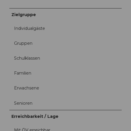
Zielgruppe
Individualgäste
Gruppen
Schulklassen
Familien
Erwachsene
Senioren
Erreichbarkeit / Lage
Mit ÖV erreichbar