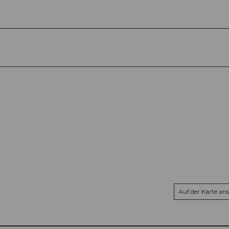
Auf der Karte an