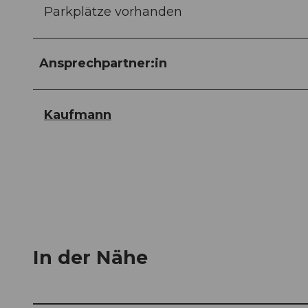
Parkplätze vorhanden
Ansprechpartner:in
Kaufmann
In der Nähe