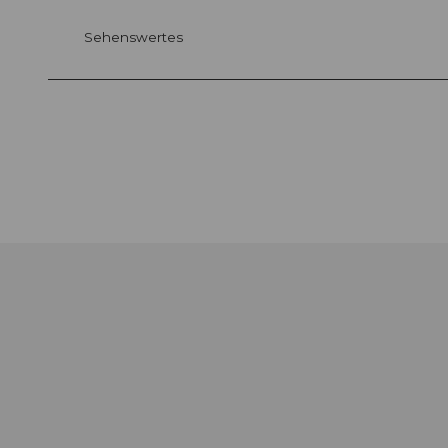
Sehenswertes