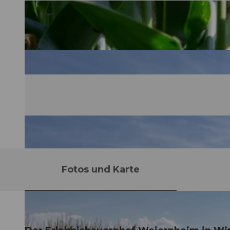
Fotos und Karte