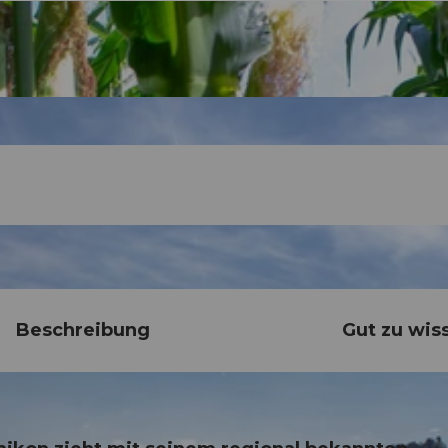
Beschreibung
Gut zu wis