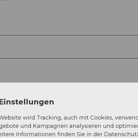
Einstellungen
 Website wird Tracking, auch mit Cookies, verwen
ngebote und Kampagnen analysieren und optimie
itere Informationen finden Sie in der Datenschut