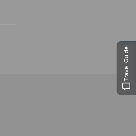
Travel Guide