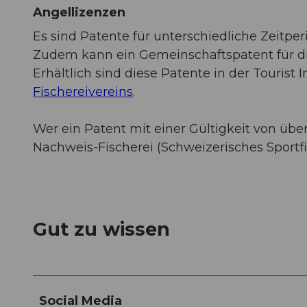
Angellizenzen
Es sind Patente für unterschiedliche Zeitper
Zudem kann ein Gemeinschaftspatent für d
Erhältlich sind diese Patente in der Tourist
Fischereivereins
.
Wer ein Patent mit einer Gültigkeit von üb
Nachweis-Fischerei (Schweizerisches Sportf
Gut zu wissen
Social Media