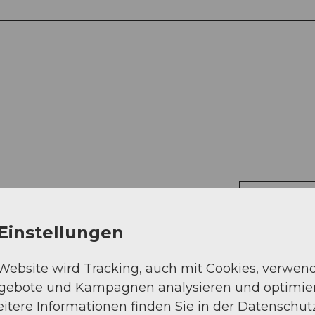
Auf der Karte an
Einstellungen
 Website wird Tracking, auch mit Cookies, verwen
ngebote und Kampagnen analysieren und optimie
itere Informationen finden Sie in der Datenschut