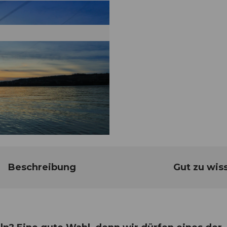
Beschreibung
Gut zu wis