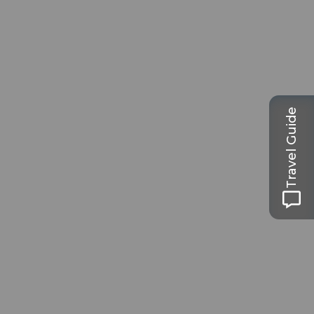
Travel Guide