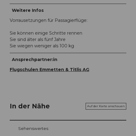
Weitere Infos
Vorrausetzungen für Passagierflüge:
Sie können einige Schritte rennen
Sie sind älter als fünf Jahre
Sie wiegen weniger als 100 kg
Ansprechpartner:in
Flugschulen Emmetten & Titlis AG
In der Nähe
Auf der Karte anschauen
Sehenswertes