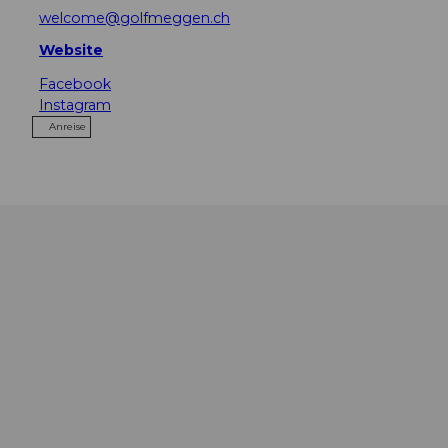
welcome@golfmeggen.ch
Website
Facebook
Instagram
Anreise