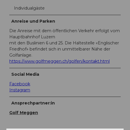
Individualgäste
Anreise und Parken
Die Anreise mit dem öffentlichen Verkehr erfolgt vom
Hauptbahnhof Luzern
mit den Buslinien 6 und 25. Die Haltestelle «Englischer
Friedhof» befindet sich in unmittelbarer Nähe der
Golfanlage.
https://www.golfmeggen.ch/golfen/kontakt.html
Social Media
Facebook
Instagram
Ansprechpartner:in
Golf Meggen