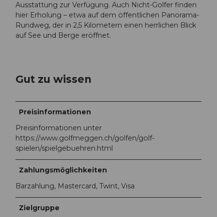
Ausstattung zur Verfügung. Auch Nicht-Golfer finden
hier Erholung – etwa auf dem öffentlichen Panorama-
Rundweg, der in 2,5 Kilometern einen herrlichen Blick
auf See und Berge eröffnet.
Gut zu wissen
Preisinformationen
Preisinformationen unter
https://www.golfmeggen.ch/golfen/golf-
spielen/spielgebuehren.html
Zahlungsmöglichkeiten
Barzahlung, Mastercard, Twint, Visa
Zielgruppe