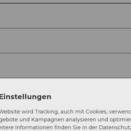
Einstellungen
 Website wird Tracking, auch mit Cookies, verwen
ngebote und Kampagnen analysieren und optimie
itere Informationen finden Sie in der Datenschut