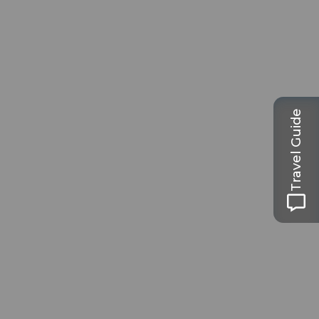
Travel Guide