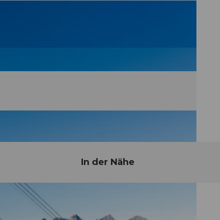
In der Nähe