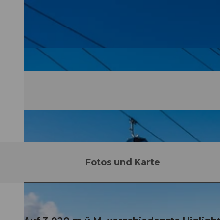
Fotos und Karte