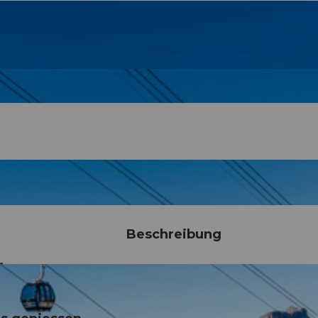
Beschreibung