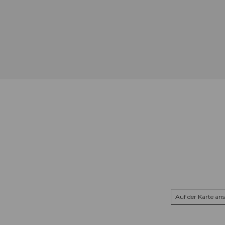
Auf der Karte an