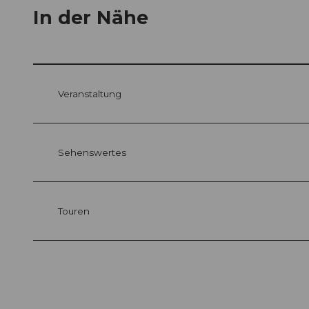
In der Nähe
Veranstaltung
Sehenswertes
Touren