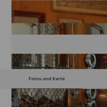
Fotos und Karte