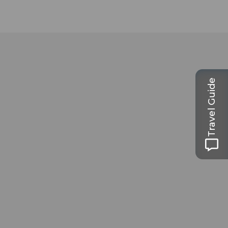
Travel Guide