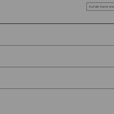
Auf der Karte an