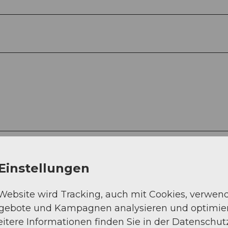
Einstellungen
 Website wird Tracking, auch mit Cookies, verwen
ngebote und Kampagnen analysieren und optimie
itere Informationen finden Sie in der Datenschut