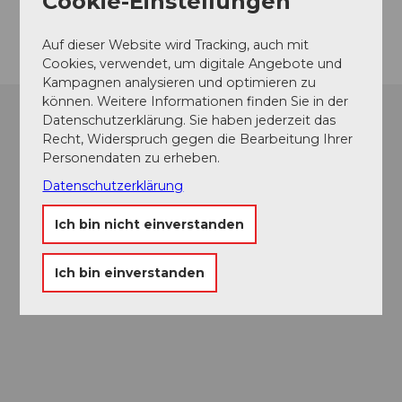
Cookie-Einstellungen
Anreise
Auf dieser Website wird Tracking, auch mit
Cookies, verwendet, um digitale Angebote und
Kampagnen analysieren und optimieren zu
können. Weitere Informationen finden Sie in der
Datenschutzerklärung. Sie haben jederzeit das
Recht, Widerspruch gegen die Bearbeitung Ihrer
Personendaten zu erheben.
Datenschutzerklärung
Ich bin nicht einverstanden
Ich bin einverstanden