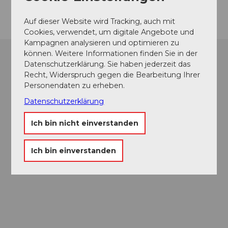
Auf dieser Website wird Tracking, auch mit
Cookies, verwendet, um digitale Angebote und
Kampagnen analysieren und optimieren zu
können. Weitere Informationen finden Sie in der
Datenschutzerklärung. Sie haben jederzeit das
Recht, Widerspruch gegen die Bearbeitung Ihrer
Personendaten zu erheben.
Datenschutzerklärung
Ich bin nicht einverstanden
Ich bin einverstanden