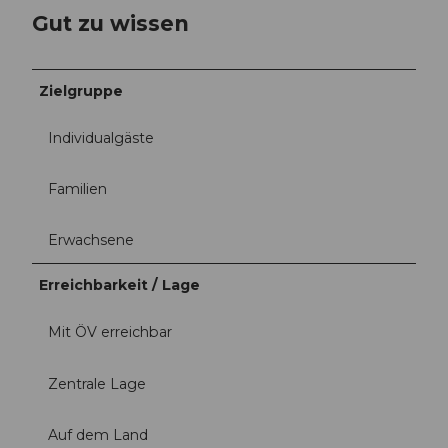
Gut zu wissen
Zielgruppe
Individualgäste
Familien
Erwachsene
Erreichbarkeit / Lage
Mit ÖV erreichbar
Zentrale Lage
Auf dem Land