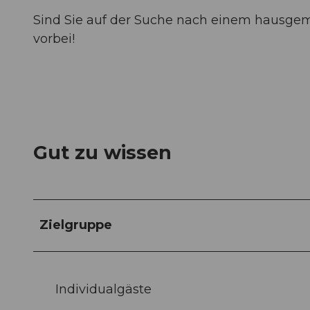
Sind Sie auf der Suche nach einem hausge
vorbei!
Gut zu wissen
Zielgruppe
Individualgäste