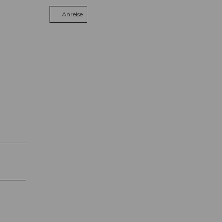
Anreise