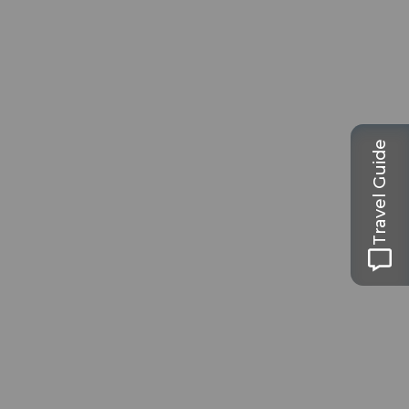
Travel Guide