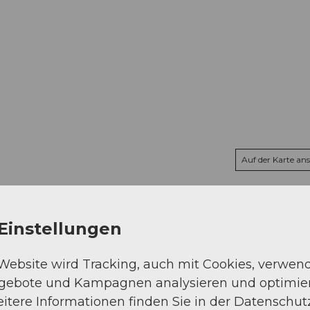
Auf der Karte an
Einstellungen
 Website wird Tracking, auch mit Cookies, verwen
ngebote und Kampagnen analysieren und optimie
itere Informationen finden Sie in der Datenschut