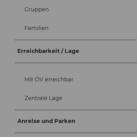
Gruppen
Familien
Erreichbarkeit / Lage
Mit ÖV erreichbar
Zentrale Lage
Anreise und Parken