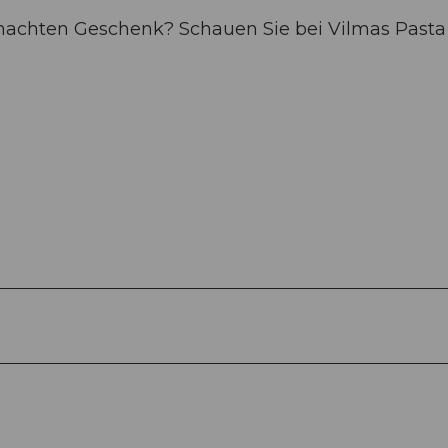
machten Geschenk? Schauen Sie bei Vilmas Pasta