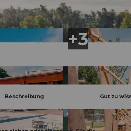
Beschreibung
Gut zu wis