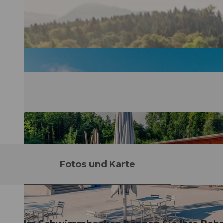
Fotos und Karte