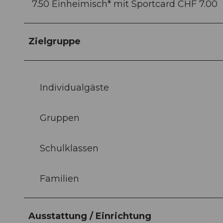
7.50 Einheimisch* mit Sportcard CHF 7.00
Zielgruppe
Individualgäste
Gruppen
Schulklassen
Familien
Ausstattung / Einrichtung