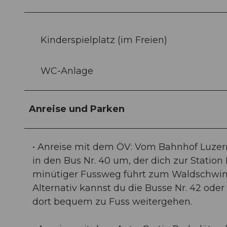
Kinderspielplatz (im Freien)
WC-Anlage
Anreise und Parken
• Anreise mit dem ÖV: Vom Bahnhof Luzern 
in den Bus Nr. 40 um, der dich zur Station 
minütiger Fussweg führt zum Waldschw
Alternativ kannst du die Busse Nr. 42 ode
dort bequem zu Fuss weitergehen.