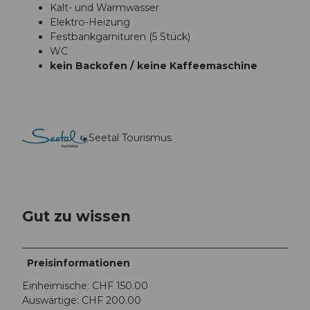
Kalt- und Warmwasser
Elektro-Heizung
Festbankgarnituren (5 Stück)
WC
kein Backofen / keine Kaffeemaschine
Seetal Tourismus
Gut zu wissen
Preisinformationen
Einheimische: CHF 150.00
Auswärtige: CHF 200.00