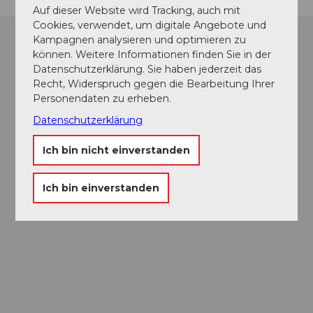
Auf dieser Website wird Tracking, auch mit
Cookies, verwendet, um digitale Angebote und
Kampagnen analysieren und optimieren zu
können. Weitere Informationen finden Sie in der
Datenschutzerklärung. Sie haben jederzeit das
Recht, Widerspruch gegen die Bearbeitung Ihrer
Personendaten zu erheben.
Datenschutzerklärung
Ich bin nicht einverstanden
Ich bin einverstanden
Museums-
Pass