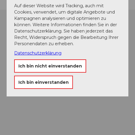
Auf dieser Website wird Tracking, auch mit
Cookies, verwendet, um digitale Angebote und
Kampagnen analysieren und optimieren zu
können. Weitere Informationen finden Sie in der
Datenschutzerklärung. Sie haben jederzeit das
Recht, Widerspruch gegen die Bearbeitung Ihrer
Personendaten zu erheben.
Datenschutzerklärung
Ich bin nicht einverstanden
Ich bin einverstanden
Museums-