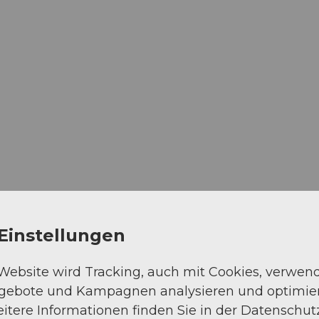
Einstellungen
 Website wird Tracking, auch mit Cookies, verwen
ngebote und Kampagnen analysieren und optimie
itere Informationen finden Sie in der Datenschut