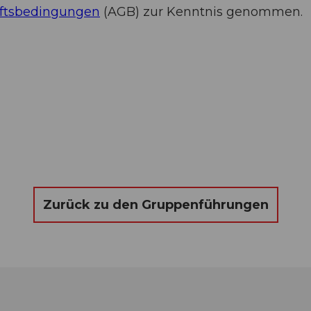
ftsbedingungen
(AGB) zur Kenntnis genommen.
Zurück zu den Gruppenführungen