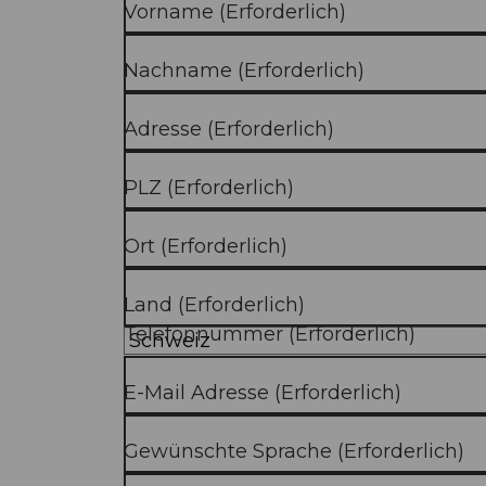
Vorname
(Erforderlich)
Nachname
(Erforderlich)
Adresse
(Erforderlich)
PLZ
(Erforderlich)
Ort
(Erforderlich)
Land
(Erforderlich)
Telefonnummer
(Erforderlich)
E-Mail Adresse
(Erforderlich)
Gewünschte Sprache
(Erforderlich)