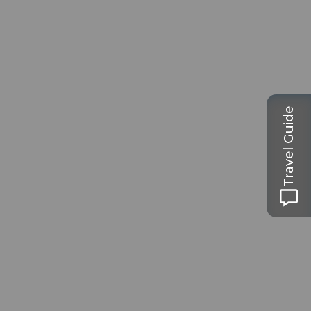
Travel Guide