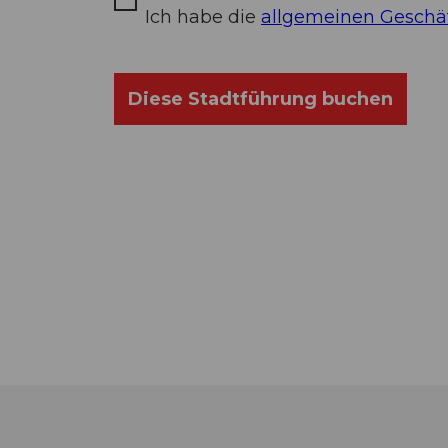
Ich habe die
allgemeinen Geschä
Diese Stadtführung buchen