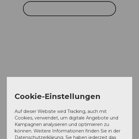
Cookie-Einstellungen
Auf dieser Website wird Tracking, auch mit
Cookies, verwendet, um digitale Angebote und
Kampagnen analysieren und optimieren zu
können. Weitere Informationen finden Sie in der
Datenschutzerklärung. Sie haben jederzeit das