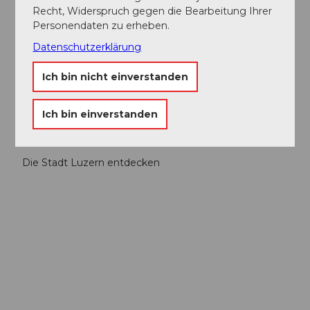
Recht, Widerspruch gegen die Bearbeitung Ihrer
Personendaten zu erheben.
Datenschutzerklärung
Ich bin nicht einverstanden
Ich bin einverstanden
Die Stadt Luzern entdecken