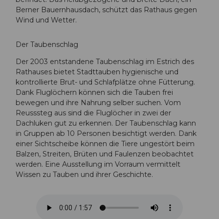
Berner Bauernhausdach, schützt das Rathaus gegen
Wind und Wetter.
Der Taubenschlag
Der 2003 entstandene Taubenschlag im Estrich des
Rathauses bietet Stadttauben hygienische und
kontrollierte Brut- und Schlafplätze ohne Fütterung.
Dank Fluglöchern können sich die Tauben frei
bewegen und ihre Nahrung selber suchen. Vom
Reusssteg aus sind die Fluglöcher in zwei der
Dachluken gut zu erkennen. Der Taubenschlag kann
in Gruppen ab 10 Personen besichtigt werden. Dank
einer Sichtscheibe können die Tiere ungestört beim
Balzen, Streiten, Brüten und Faulenzen beobachtet
werden. Eine Ausstellung im Vorraum vermittelt
Wissen zu Tauben und ihrer Geschichte.