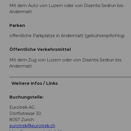
Mit dem Auto von Luzern oder von Disentis Sedrun bis
Andermatt
Parken
öffentliche Parkplätze in Andermatt (gebührenpflichtig)
Öffentliche Verkehrsmittel
Mit dem Zug von Luzern oder von Disentis Sedrun bis
Andermatt
Weitere Infos / Links
Buchungstelle:
Eurotrek AG
Dörflistrasse 30
8057 Zürich
eurotrek@eurotrek.ch