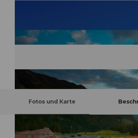
Fotos und Karte
Besch