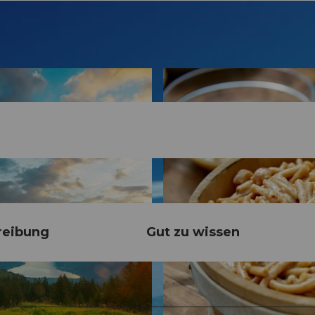
reibung
Gut zu wissen