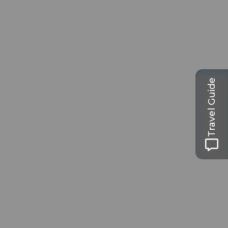
Travel Guide