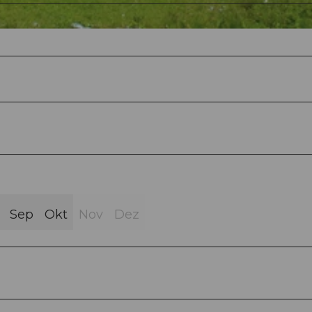
Sep
Okt
Nov
Dez