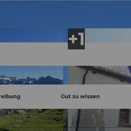
reibung
Gut zu wissen