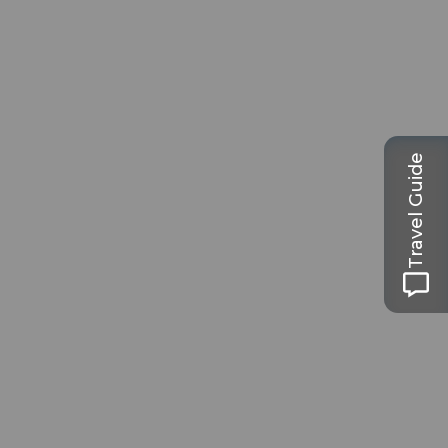
Travel Guide