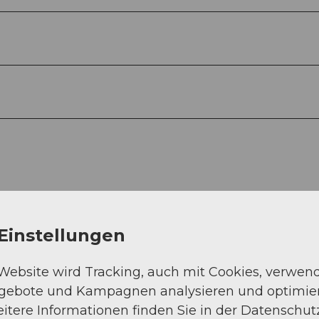
Einstellungen
 Website wird Tracking, auch mit Cookies, verwen
ngebote und Kampagnen analysieren und optimie
itere Informationen finden Sie in der Datenschut