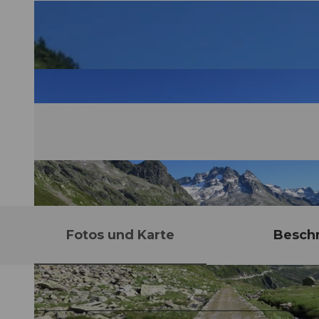
Fotos und Karte
Besch