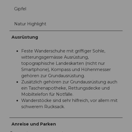
Gipfel
Natur Highlight
Ausrüstung
Feste Wanderschuhe mit griffiger Sohle,
witterungsgemässe Ausrüstung,
topographische Landeskarten (nicht nur
Smartphone), Kompass und Höhenmesser
gehören zur Grundausrüstung.
Zusätzlich gehören zur Grundausrüstung auch
ein Taschenapotheke, Rettungsdecke und
Mobiltelefon für Notfälle.
Wanderstöcke sind sehr hilfreich, vor allem mit
schwerem Rucksack.
Anreise und Parken