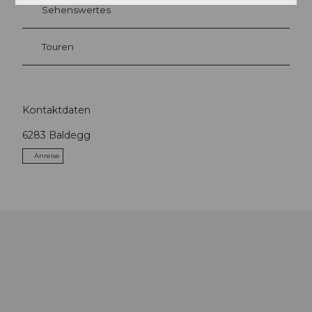
Sehenswertes
Touren
Kontaktdaten
6283
Baldegg
Anreise