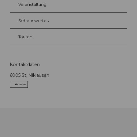
Veranstaltung
Sehenswertes
Touren
Kontaktdaten
6005
St. Niklausen
Anreise