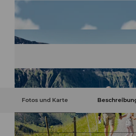
Fotos und Karte
Beschreibun