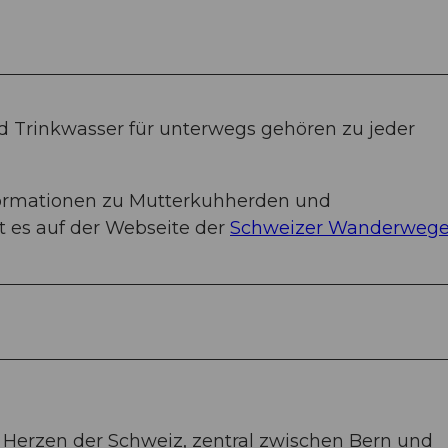
 Trinkwasser für unterwegs gehören zu jeder
formationen zu Mutterkuhherden und
 es auf der Webseite der
Schweizer Wanderweg
 Herzen der Schweiz, zentral zwischen Bern und