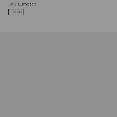
6197
Bumbach
Anreise