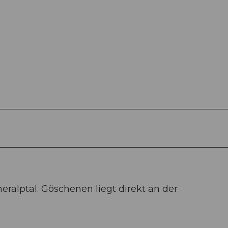
ralptal. Göschenen liegt direkt an der