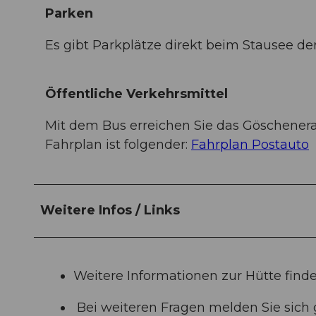
Parken
Es gibt Parkplätze direkt beim Stausee de
Öffentliche Verkehrsmittel
Mit dem Bus erreichen Sie das Göscheneral
Fahrplan ist folgender:
Fahrplan Postauto
Weitere Infos / Links
Weitere Informationen zur Hütte finde
Bei weiteren Fragen melden Sie sich 