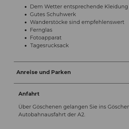
Dem Wetter entsprechende Kleidung
Gutes Schuhwerk
Wanderstöcke sind empfehlenswert
Fernglas
Fotoapparat
Tagesrucksack
Anreise und Parken
Anfahrt
Über Göschenen gelangen Sie ins Göschene
Autobahnausfahrt der A2.