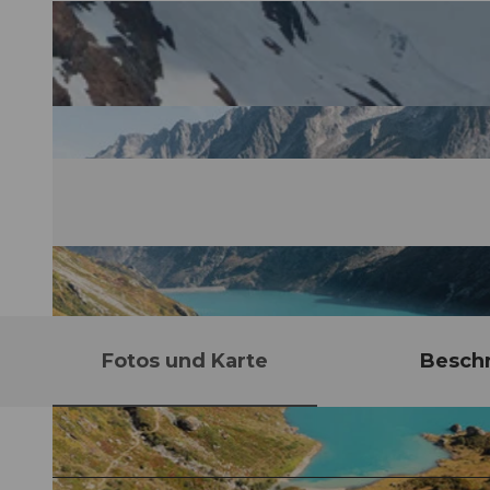
Fotos und Karte
Besch