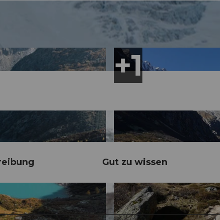
reibung
Gut zu wissen